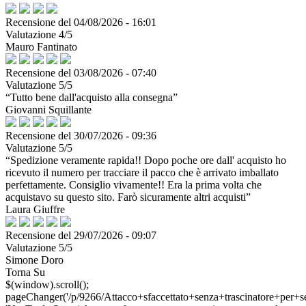
Recensione del 04/08/2026 - 16:01
Valutazione 4/5
Mauro Fantinato
Recensione del 03/08/2026 - 07:40
Valutazione 5/5
“Tutto bene dall'acquisto alla consegna”
Giovanni Squillante
Recensione del 30/07/2026 - 09:36
Valutazione 5/5
“Spedizione veramente rapida!! Dopo poche ore dall' acquisto ho
ricevuto il numero per tracciare il pacco che è arrivato imballato
perfettamente. Consiglio vivamente!! Era la prima volta che
acquistavo su questo sito. Farò sicuramente altri acquisti”
Laura Giuffre
Recensione del 29/07/2026 - 09:07
Valutazione 5/5
Simone Doro
Torna Su
$(window).scroll();
pageChanger('/p/9266/Attacco+sfaccettato+senza+trascinatore+per+s