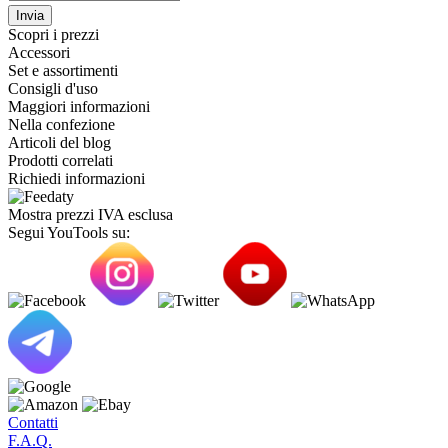
Invia
Scopri i prezzi
Accessori
Set e assortimenti
Consigli d'uso
Maggiori informazioni
Nella confezione
Articoli del blog
Prodotti correlati
Richiedi informazioni
Mostra prezzi IVA esclusa
Segui YouTools su:
Contatti
F.A.Q.