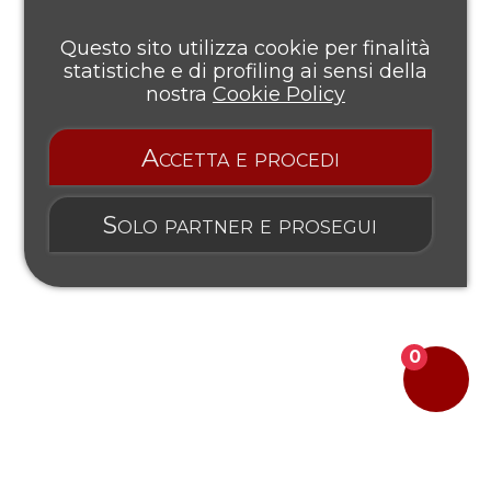
Questo sito utilizza cookie per finalità
statistiche e di profiling ai sensi della
nostra
Cookie Policy
Accetta e procedi
Solo partner e prosegui
0