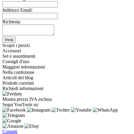
Indirizzo Email:
Richiesta:
Invia
Scopri i prezzi
Accessori
Set e assortimenti
Consigli d'uso
Maggiori informazioni
Nella confezione
Articoli del blog
Prodotti correlati
Richiedi informazioni
Mostra prezzi IVA esclusa
Segui YouTools su:
Contatti