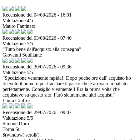
Recensione del 04/08/2026 - 16:01
Valutazione 4/5
Mauro Fantinato
Recensione del 03/08/2026 - 07:40
Valutazione 5/5
“Tutto bene dall'acquisto alla consegna”
Giovanni Squillante
Recensione del 30/07/2026 - 09:36
Valutazione 5/5
“Spedizione veramente rapida!! Dopo poche ore dall' acquisto ho
ricevuto il numero per tracciare il pacco che è arrivato imballato
perfettamente. Consiglio vivamente!! Era la prima volta che
acquistavo su questo sito. Farò sicuramente altri acquisti”
Laura Giuffre
Recensione del 29/07/2026 - 09:07
Valutazione 5/5
Simone Doro
Torna Su
$(window).scroll();