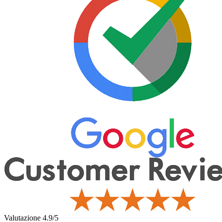
Valutazione 4.9/5