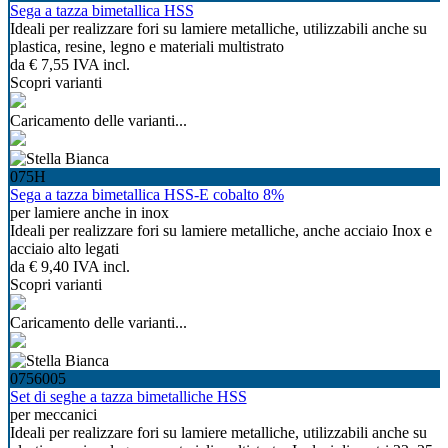
Sega a tazza bimetallica HSS
Ideali per realizzare fori su lamiere metalliche, utilizzabili anche su
plastica, resine, legno e materiali multistrato
da
€ 7,55
IVA incl.
Scopri varianti
Caricamento delle varianti...
075H
Sega a tazza bimetallica HSS-E cobalto 8%
per lamiere anche in inox
Ideali per realizzare fori su lamiere metalliche, anche acciaio Inox e
acciaio alto legati
da
€ 9,40
IVA incl.
Scopri varianti
Caricamento delle varianti...
0756005
Set di seghe a tazza bimetalliche HSS
per meccanici
Ideali per realizzare fori su lamiere metalliche, utilizzabili anche su