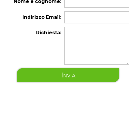
Nome e cognome:
Indirizzo Email:
Richiesta:
Invia