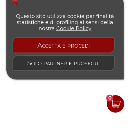
Questo sito utilizza cookie per finalità
statistiche e di profiling ai sensi della
nostra
Cookie Policy
Accetta e procedi
Solo partner e prosegui
0