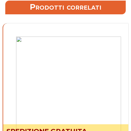
Prodotti correlati
SPEDIZIONE GRATUITA