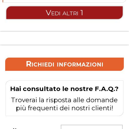
Vedi altri 1
Richiedi informazioni
Hai consultato le nostre F.A.Q.?
Troverai la risposta alle domande
più frequenti dei nostri clienti!