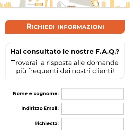
Richiedi informazioni
Hai consultato le nostre F.A.Q.?
Troverai la risposta alle domande
più frequenti dei nostri clienti!
Nome e cognome:
Indirizzo Email:
Richiesta: