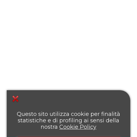
Questo sito utilizza cookie per finalità
statistiche e di profiling ai sensi della
nostra
Cookie Policy