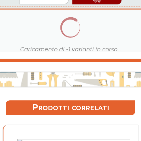
Caricamento di
-1
varianti in corso...
Prodotti correlati