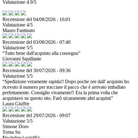
Valutazione 4.9/5
Recensione del 04/08/2026 - 16:01
Valutazione 4/5
Mauro Fantinato
Recensione del 03/08/2026 - 07:40
Valutazione 5/5
“Tutto bene dall'acquisto alla consegna”
Giovanni Squillante
Recensione del 30/07/2026 - 09:36
Valutazione 5/5
“Spedizione veramente rapida!! Dopo poche ore dall' acquisto ho
ricevuto il numero per tracciare il pacco che è arrivato imballato
perfettamente. Consiglio vivamente!! Era la prima volta che
acquistavo su questo sito. Farò sicuramente altri acquisti”
Laura Giuffre
Recensione del 29/07/2026 - 09:07
Valutazione 5/5
Simone Doro
Torna Su
$(window).scroll();