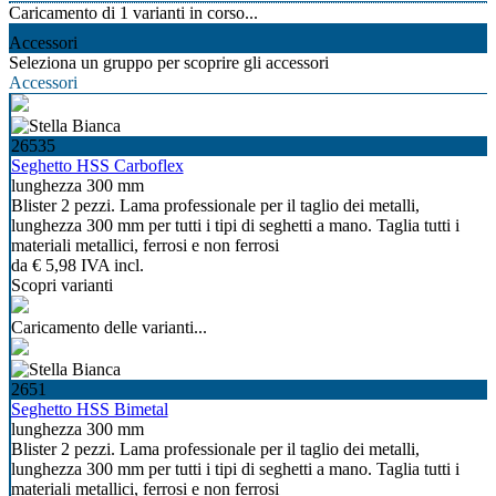
Caricamento di
1
varianti in corso...
Accessori
Seleziona un gruppo per scoprire gli accessori
Accessori
26535
Seghetto HSS Carboflex
lunghezza 300 mm
Blister 2 pezzi. Lama professionale per il taglio dei metalli,
lunghezza 300 mm per tutti i tipi di seghetti a mano. Taglia tutti i
materiali metallici, ferrosi e non ferrosi
da
€ 5,98
IVA incl.
Scopri varianti
Caricamento delle varianti...
2651
Seghetto HSS Bimetal
lunghezza 300 mm
Blister 2 pezzi. Lama professionale per il taglio dei metalli,
lunghezza 300 mm per tutti i tipi di seghetti a mano. Taglia tutti i
materiali metallici, ferrosi e non ferrosi