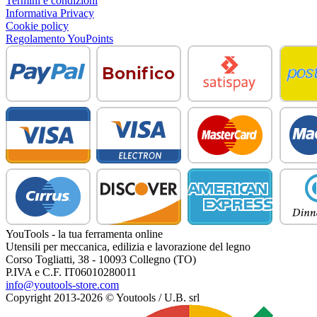
Termini e condizioni
Informativa Privacy
Cookie policy
Regolamento YouPoints
YouTools - la tua ferramenta online
Utensili per meccanica, edilizia e lavorazione del legno
Corso Togliatti, 38 - 10093 Collegno (TO)
P.IVA e C.F. IT06010280011
info@youtools-store.com
Copyright 2013-2026 © Youtools / U.B. srl