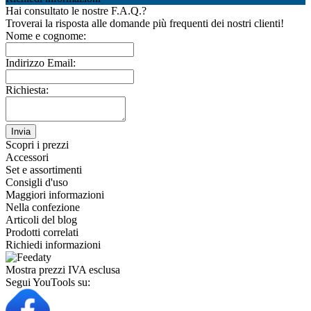
Hai consultato le nostre F.A.Q.?
Troverai la risposta alle domande più frequenti dei nostri clienti!
Nome e cognome:
Indirizzo Email:
Richiesta:
Invia
Scopri i prezzi
Accessori
Set e assortimenti
Consigli d'uso
Maggiori informazioni
Nella confezione
Articoli del blog
Prodotti correlati
Richiedi informazioni
Mostra prezzi IVA esclusa
Segui YouTools su: