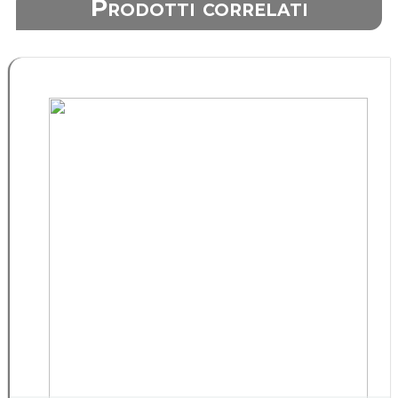
Prodotti correlati