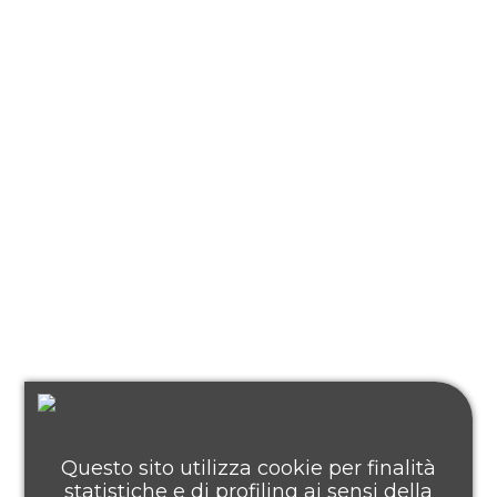
Questo sito utilizza cookie per finalità
statistiche e di profiling ai sensi della