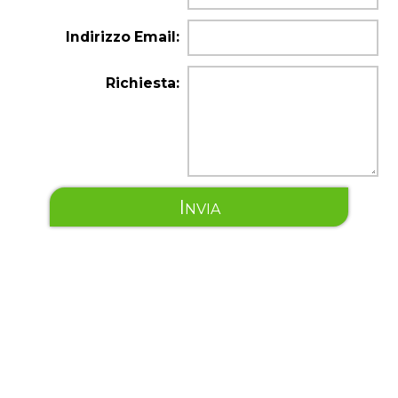
Indirizzo Email:
Richiesta:
Invia