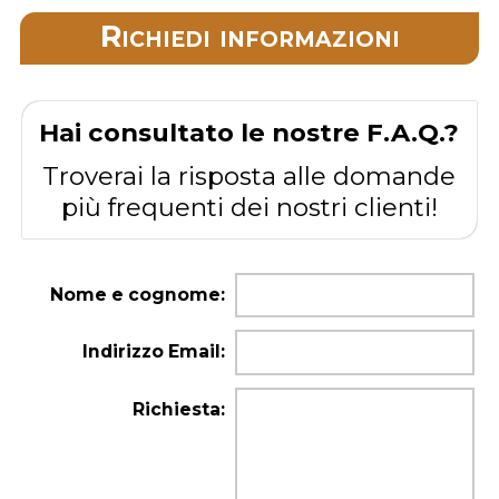
Richiedi informazioni
Hai consultato le nostre F.A.Q.?
Troverai la risposta alle domande
più frequenti dei nostri clienti!
Nome e cognome:
Indirizzo Email:
Richiesta: