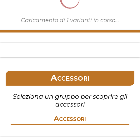
Caricamento di
1
varianti in corso...
Accessori
Seleziona un gruppo per scoprire gli
accessori
Accessori