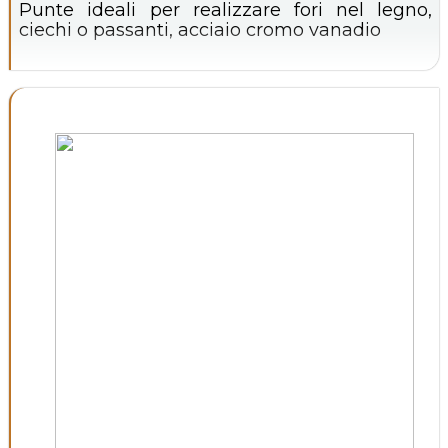
Punte ideali per realizzare fori nel legno,
ciechi o passanti, acciaio cromo vanadio