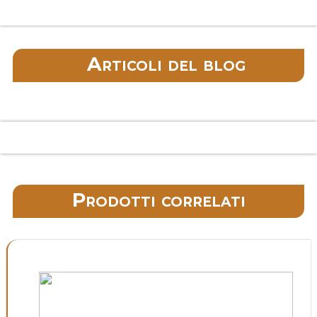
Articoli del blog
Prodotti correlati