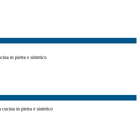
ina in pietra e sintetico
 cucina in pietra e sintetico