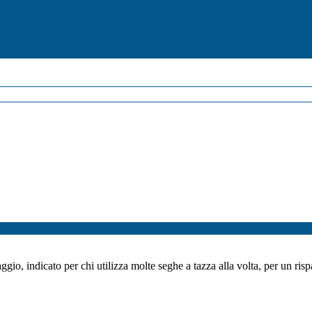
io, indicato per chi utilizza molte seghe a tazza alla volta, per un r