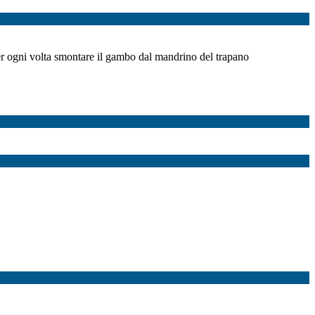
ver ogni volta smontare il gambo dal mandrino del trapano