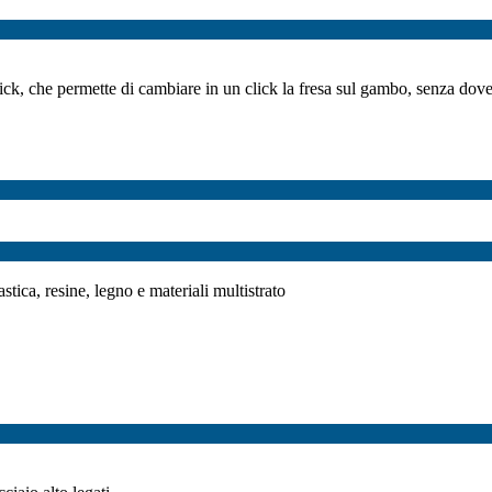
uick, che permette di cambiare in un click la fresa sul gambo, senza do
astica, resine, legno e materiali multistrato