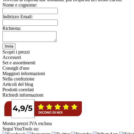
Nome e cognome:
Indirizzo Email:
Richiesta:
Invia
Scopri i prezzi
Accessori
Set e assortimenti
Consigli d'uso
Maggiori informazioni
Nella confezione
Articoli del blog
Prodotti correlati
Richiedi informazioni
Mostra prezzi IVA esclusa
Segui YouTools su: