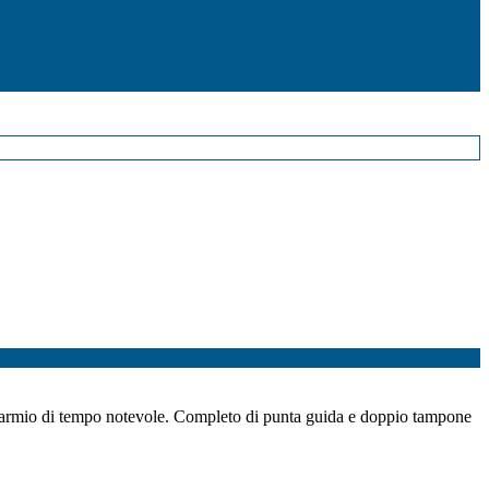
isparmio di tempo notevole. Completo di punta guida e doppio tampone