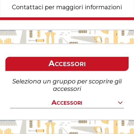
Contattaci per maggiori informazioni
Accessori
Seleziona un gruppo per scoprire gli
accessori
Accessori