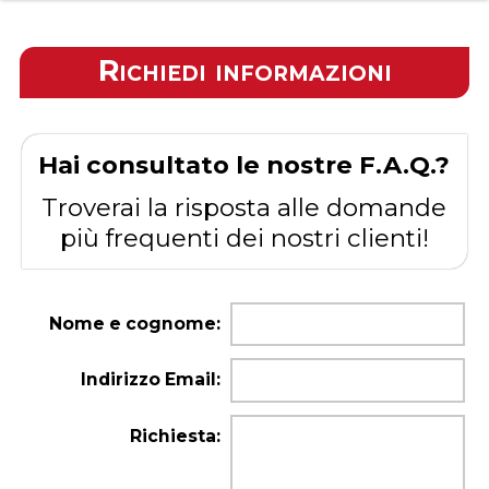
Richiedi informazioni
Hai consultato le nostre F.A.Q.?
Troverai la risposta alle domande
più frequenti dei nostri clienti!
Nome e cognome:
Indirizzo Email:
Richiesta: