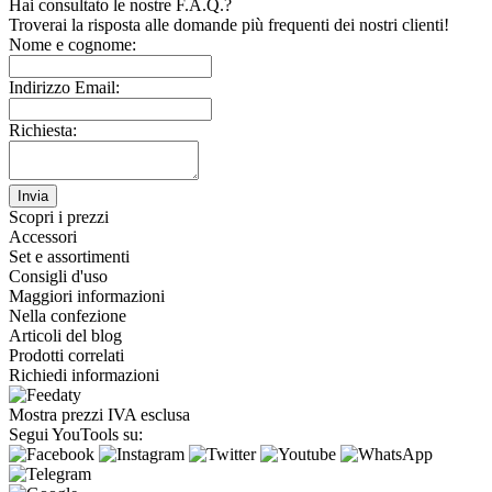
Hai consultato le nostre F.A.Q.?
Troverai la risposta alle domande più frequenti dei nostri clienti!
Nome e cognome:
Indirizzo Email:
Richiesta:
Invia
Scopri i prezzi
Accessori
Set e assortimenti
Consigli d'uso
Maggiori informazioni
Nella confezione
Articoli del blog
Prodotti correlati
Richiedi informazioni
Mostra prezzi IVA esclusa
Segui YouTools su: