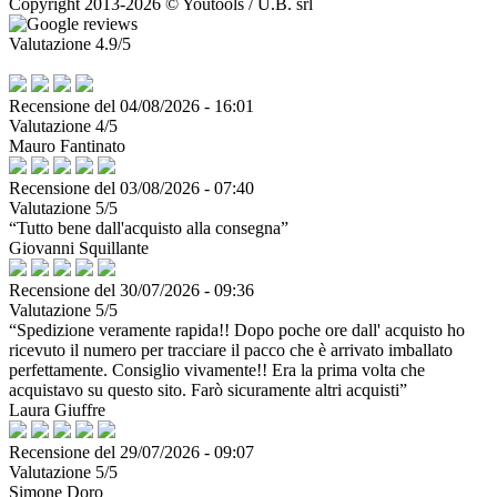
Copyright 2013-2026 © Youtools / U.B. srl
Valutazione 4.9/5
Recensione del 04/08/2026 - 16:01
Valutazione 4/5
Mauro Fantinato
Recensione del 03/08/2026 - 07:40
Valutazione 5/5
“Tutto bene dall'acquisto alla consegna”
Giovanni Squillante
Recensione del 30/07/2026 - 09:36
Valutazione 5/5
“Spedizione veramente rapida!! Dopo poche ore dall' acquisto ho
ricevuto il numero per tracciare il pacco che è arrivato imballato
perfettamente. Consiglio vivamente!! Era la prima volta che
acquistavo su questo sito. Farò sicuramente altri acquisti”
Laura Giuffre
Recensione del 29/07/2026 - 09:07
Valutazione 5/5
Simone Doro