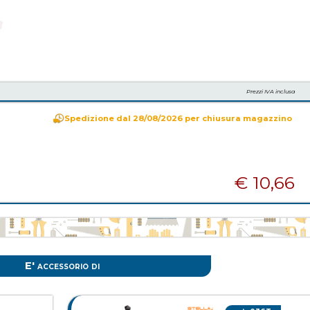
Prezzi IVA inclusa
Spedizione dal 28/08/2026
per chiusura magazzino
€ 10,66
E' accessorio di