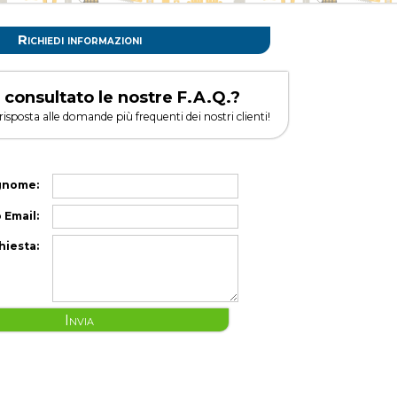
Richiedi informazioni
 consultato le nostre F.A.Q.?
 risposta alle domande più frequenti dei nostri clienti!
gnome:
 Email:
hiesta:
Invia